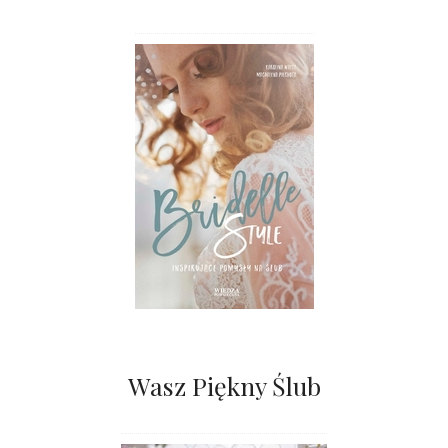
Wasz Piękny Ślub