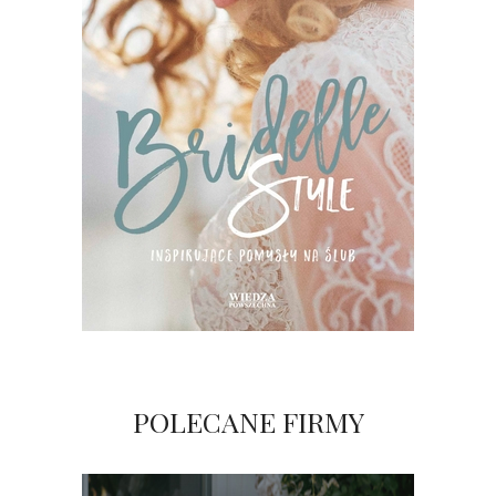
POLECANE FIRMY