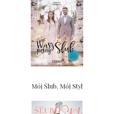
Mój Ślub. Mój Styl