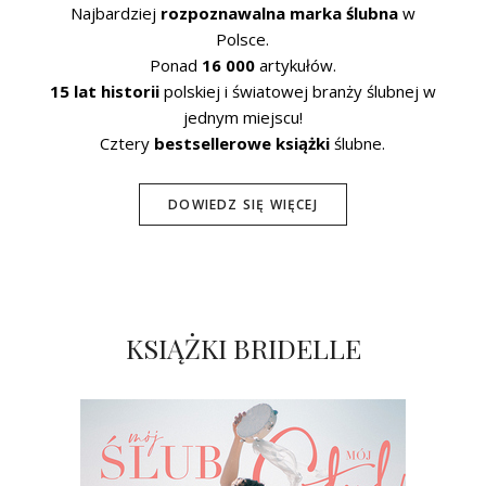
Najbardziej
rozpoznawalna marka ślubna
w
Polsce.
Ponad
16 000
artykułów.
15 lat historii
polskiej i światowej branży ślubnej w
jednym miejscu!
Cztery
bestsellerowe książki
ślubne.
DOWIEDZ SIĘ WIĘCEJ
KSIĄŻKI BRIDELLE