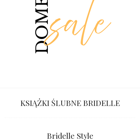
KSIĄŻKI ŚLUBNE BRIDELLE
Bridelle Style