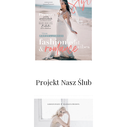
Projekt Nasz Ślub