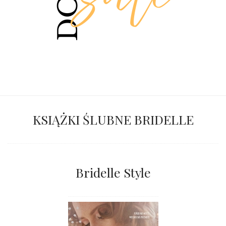
KSIĄŻKI ŚLUBNE BRIDELLE
Bridelle Style