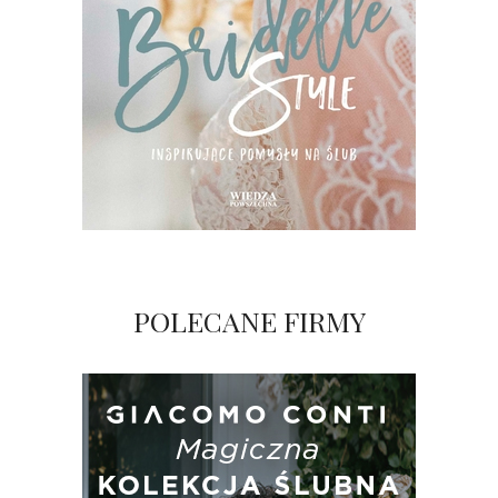
POLECANE FIRMY