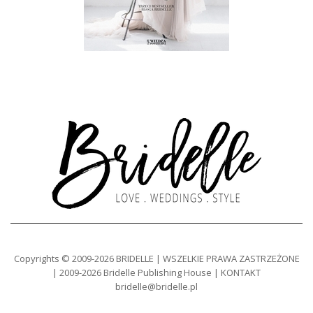
Copyrights © 2009-2026 BRIDELLE | WSZELKIE PRAWA ZASTRZEŻONE
| 2009-2026 Bridelle Publishing House | KONTAKT
bridelle@bridelle.pl