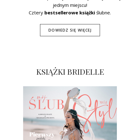
jednym miejscu!
Cztery
bestsellerowe książki
ślubne.
DOWIEDZ SIĘ WIĘCEJ
KSIĄŻKI BRIDELLE