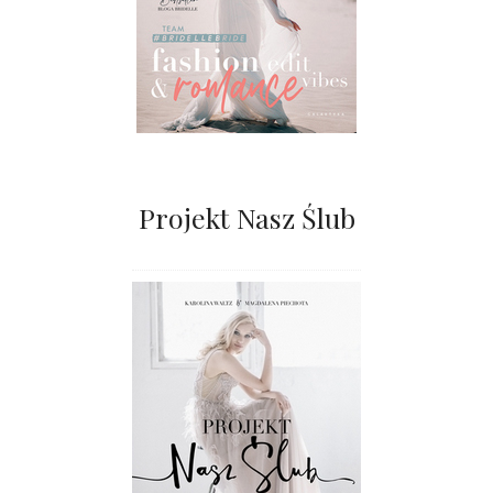
Projekt Nasz Ślub