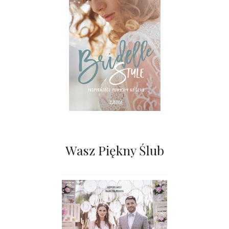
Wasz Piękny Ślub