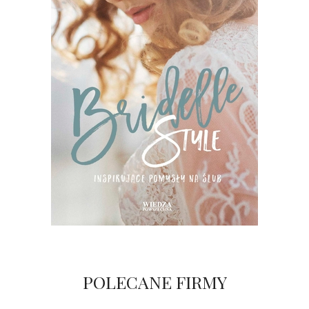
POLECANE FIRMY