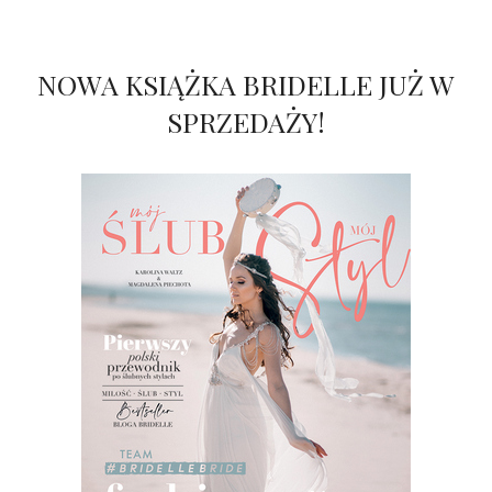
NOWA KSIĄŻKA BRIDELLE JUŻ W
SPRZEDAŻY!