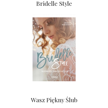
Bridelle Style
Wasz Piękny Ślub