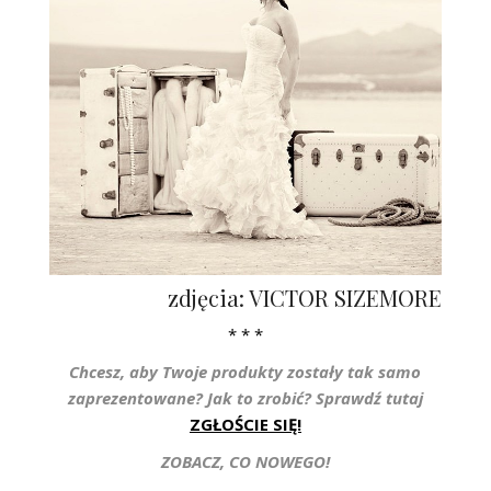
zdjęcia: VICTOR SIZEMORE
* * *
Chcesz, aby Twoje produkty zostały tak samo
zaprezentowane? Jak to zrobić? Sprawdź tutaj
ZGŁOŚCIE SIĘ!
ZOBACZ, CO NOWEGO!