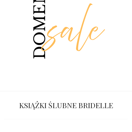
KSIĄŻKI ŚLUBNE BRIDELLE