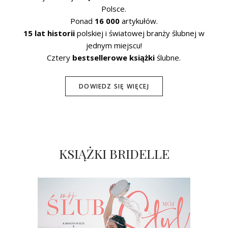
Polsce.
Ponad
16 000
artykułów.
15 lat historii
polskiej i światowej branży ślubnej w
jednym miejscu!
Cztery
bestsellerowe książki
ślubne.
DOWIEDZ SIĘ WIĘCEJ
KSIĄŻKI BRIDELLE