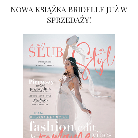
NOWA KSIĄŻKA BRIDELLE JUŻ W
SPRZEDAŻY!