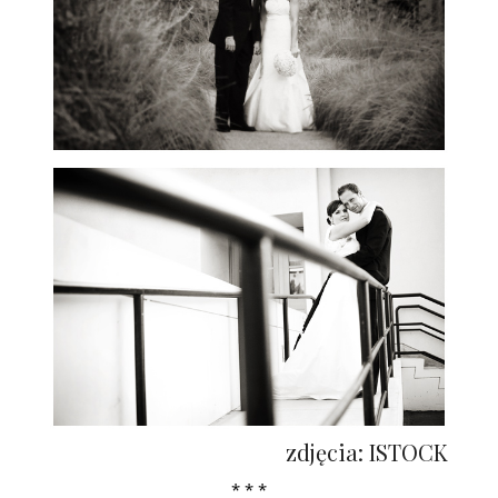
zdjęcia: ISTOCK
* * *