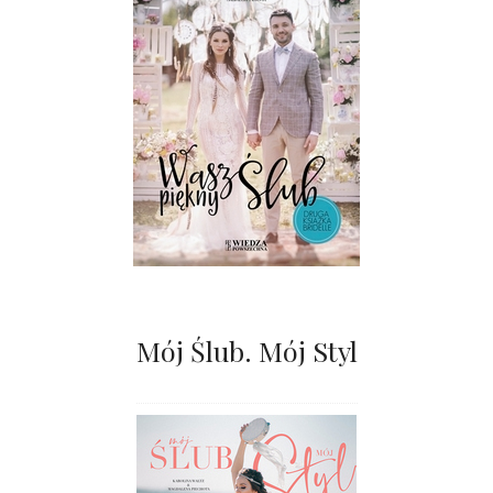
Mój Ślub. Mój Styl