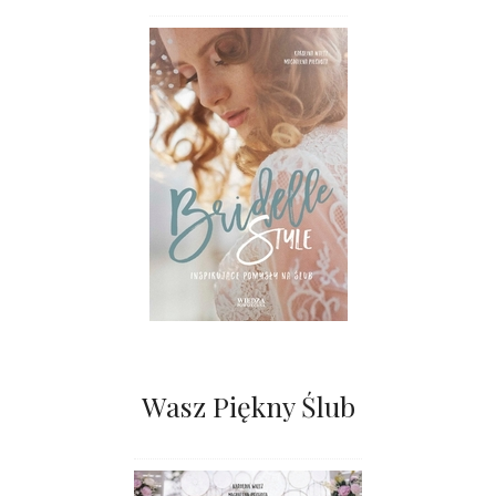
Wasz Piękny Ślub