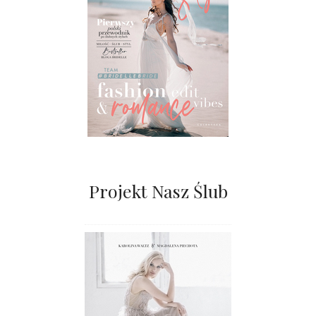
Projekt Nasz Ślub