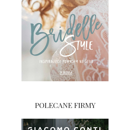
POLECANE FIRMY