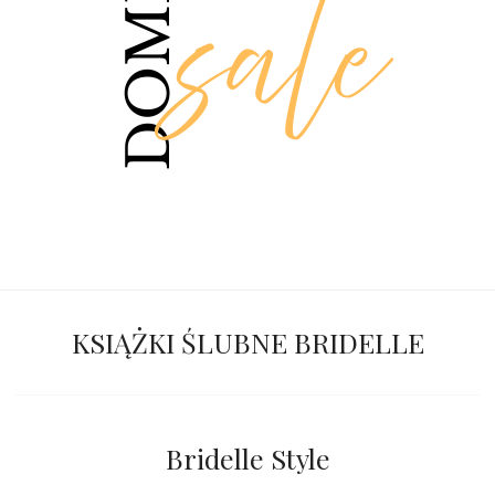
KSIĄŻKI ŚLUBNE BRIDELLE
Bridelle Style