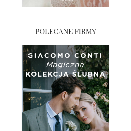
POLECANE FIRMY