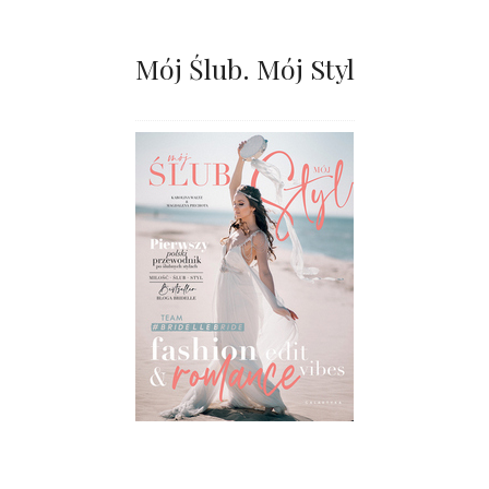
Mój Ślub. Mój Styl