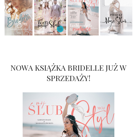
NOWA KSIĄŻKA BRIDELLE JUŻ W
SPRZEDAŻY!