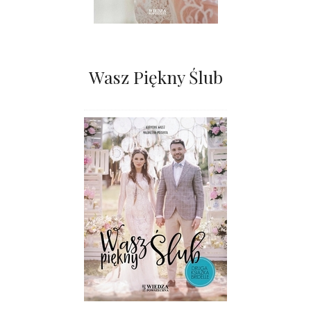
Wasz Piękny Ślub