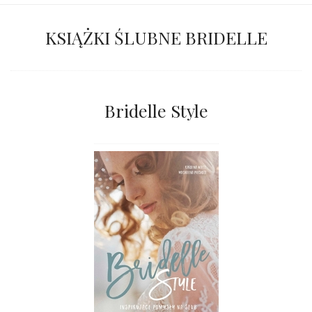
KSIĄŻKI ŚLUBNE BRIDELLE
Bridelle Style