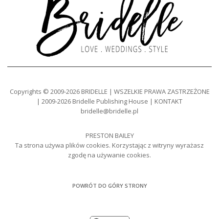
Copyrights © 2009-2026 BRIDELLE | WSZELKIE PRAWA ZASTRZEŻONE
| 2009-2026 Bridelle Publishing House | KONTAKT
bridelle@bridelle.pl
PRESTON BAILEY
Ta strona używa plików cookies. Korzystając z witryny wyrażasz
zgodę na używanie cookies.
POWRÓT DO GÓRY STRONY