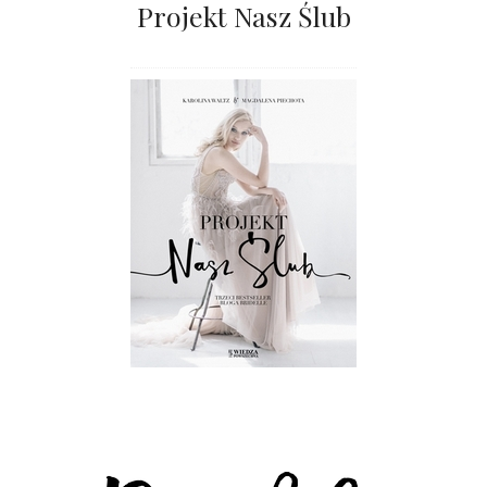
Projekt Nasz Ślub