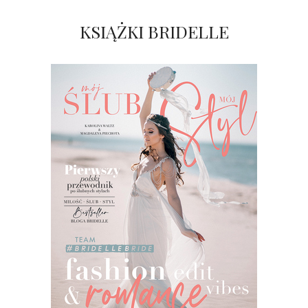
KSIĄŻKI BRIDELLE