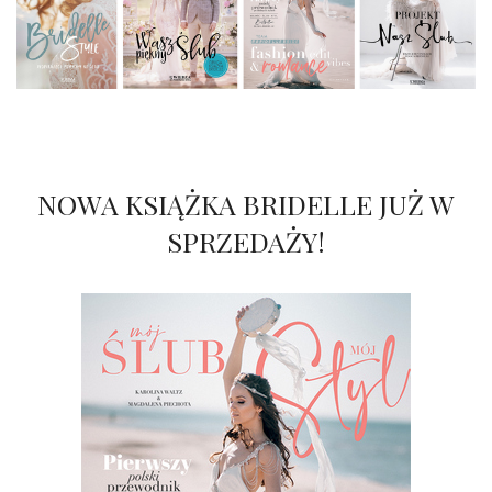
NOWA KSIĄŻKA BRIDELLE JUŻ W
SPRZEDAŻY!