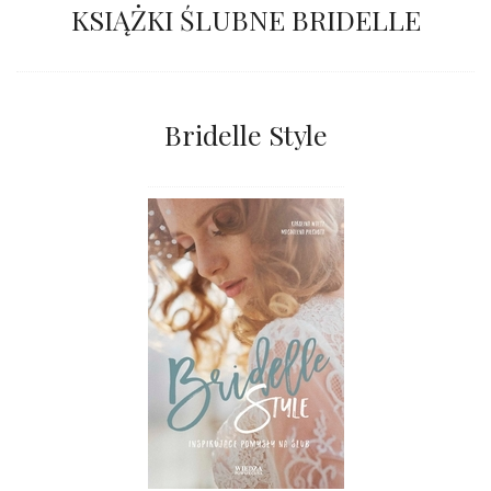
KSIĄŻKI ŚLUBNE BRIDELLE
Bridelle Style