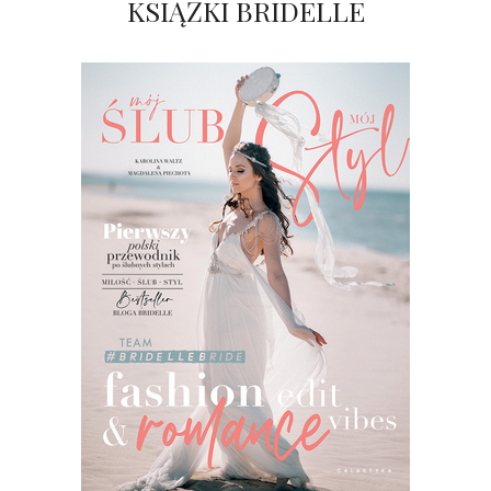
KSIĄŻKI BRIDELLE