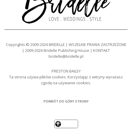
Copyrights © 2009-2026 BRIDELLE | WSZELKIE PRAWA ZASTRZEŻONE
| 2009-2026 Bridelle Publishing House | KONTAKT
bridelle@bridelle.pl
PRESTON BAILEY
Ta strona używa plików cookies. Korzystając z witryny wyrażasz
zgodę na używanie cookies.
POWRÓT DO GÓRY STRONY