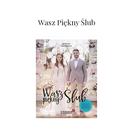
Wasz Piękny Ślub