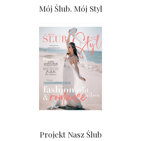
Mój Ślub. Mój Styl
Projekt Nasz Ślub