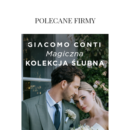
POLECANE FIRMY