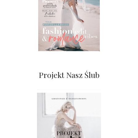
Projekt Nasz Ślub