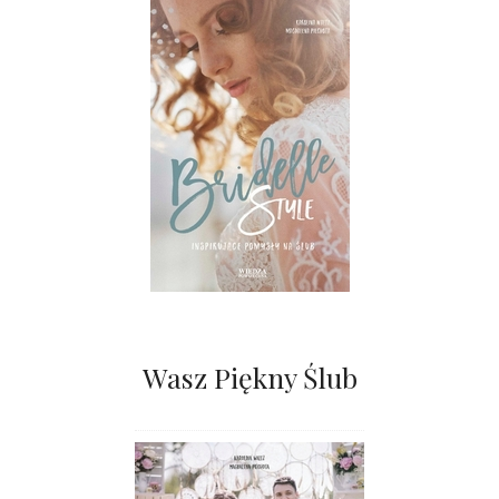
Wasz Piękny Ślub