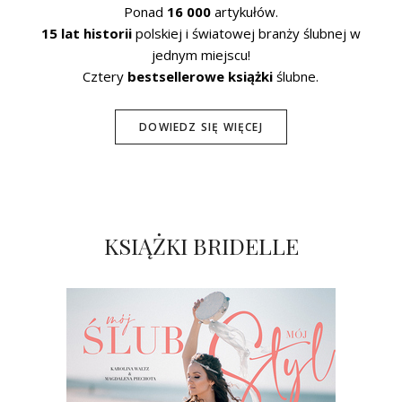
Ponad
16 000
artykułów.
15 lat historii
polskiej i światowej branży ślubnej w
jednym miejscu!
Cztery
bestsellerowe książki
ślubne.
DOWIEDZ SIĘ WIĘCEJ
KSIĄŻKI BRIDELLE