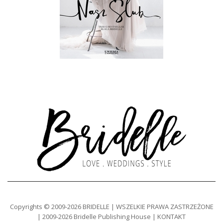
Copyrights © 2009-2026 BRIDELLE | WSZELKIE PRAWA ZASTRZEŻONE
| 2009-2026 Bridelle Publishing House | KONTAKT