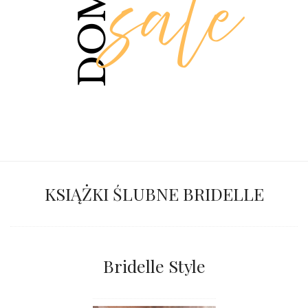
KSIĄŻKI ŚLUBNE BRIDELLE
Bridelle Style