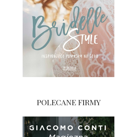
POLECANE FIRMY