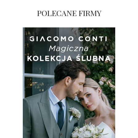
POLECANE FIRMY