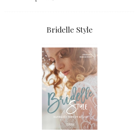
Bridelle Style