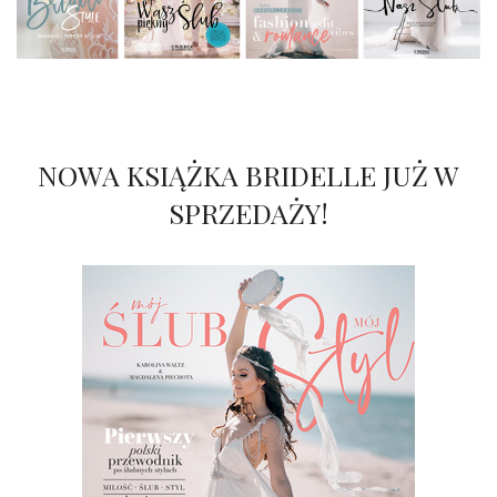
NOWA KSIĄŻKA BRIDELLE JUŻ W
SPRZEDAŻY!