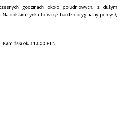
zesnych godzinach około południowych, z dużym
. Na polskim rynku to wciąż bardzo oryginalny pomysł,
.
– Kamiński ok. 11.000 PLN