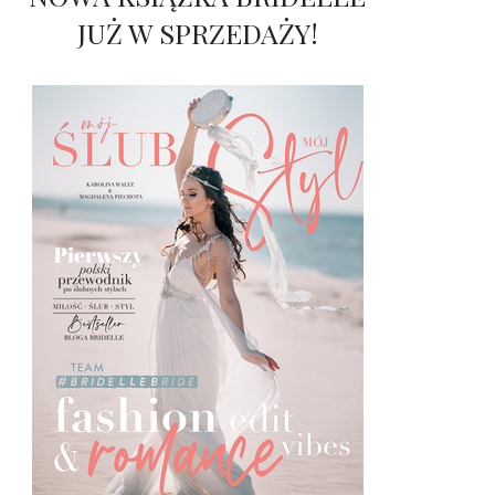
JUŻ W SPRZEDAŻY!