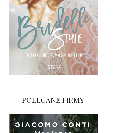
POLECANE FIRMY