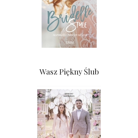
Wasz Piękny Ślub