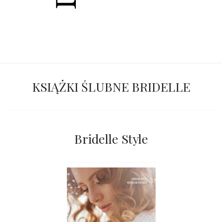
KSIĄŻKI ŚLUBNE BRIDELLE
Bridelle Style