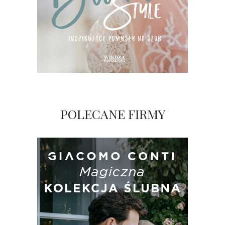
POLECANE FIRMY