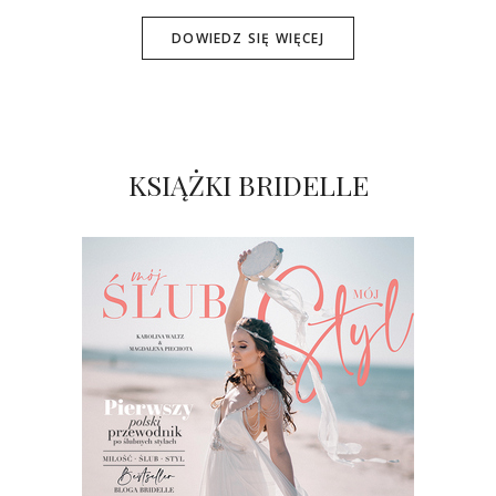
DOWIEDZ SIĘ WIĘCEJ
KSIĄŻKI BRIDELLE