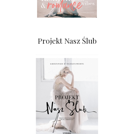
Projekt Nasz Ślub