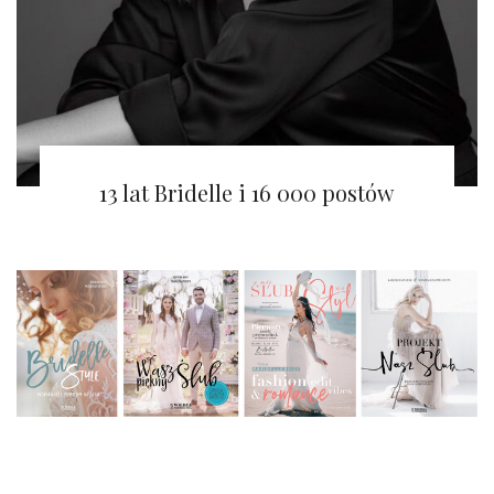
Bridelle 正在寻找新的发展篇章
13 lat Bridelle i 16 000 postów