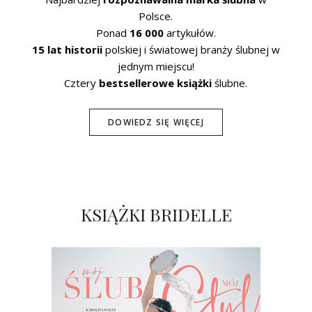
Polsce.
Ponad
16 000
artykułów.
15 lat historii
polskiej i światowej branży ślubnej w
jednym miejscu!
Cztery
bestsellerowe książki
ślubne.
DOWIEDZ SIĘ WIĘCEJ
KSIĄŻKI BRIDELLE