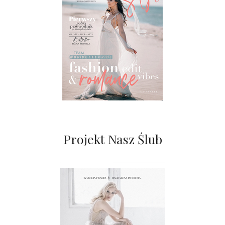
Projekt Nasz Ślub