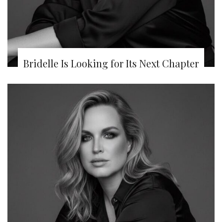
Bridelle Is Looking for Its Next Chapter