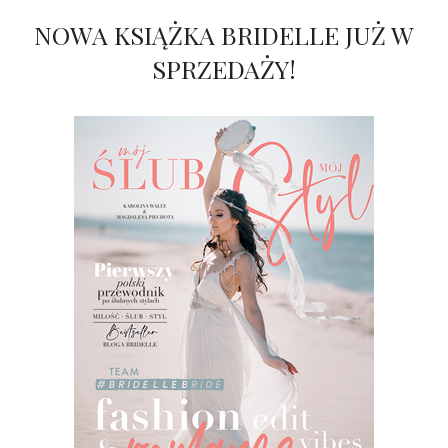
NOWA KSIĄŻKA BRIDELLE JUŻ W
SPRZEDAŻY!