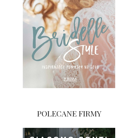
POLECANE FIRMY