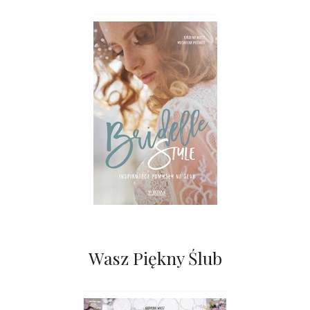
Wasz Piękny Ślub