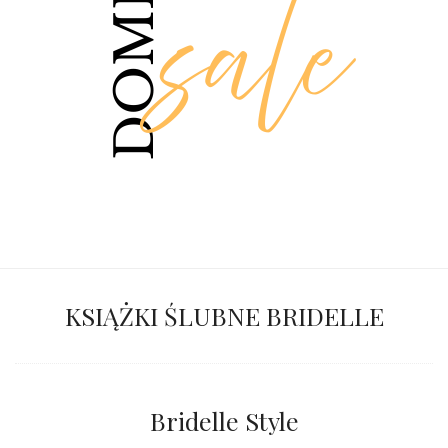
KSIĄŻKI ŚLUBNE BRIDELLE
Bridelle Style