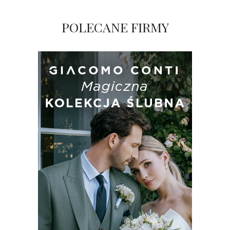
POLECANE FIRMY