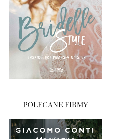
POLECANE FIRMY