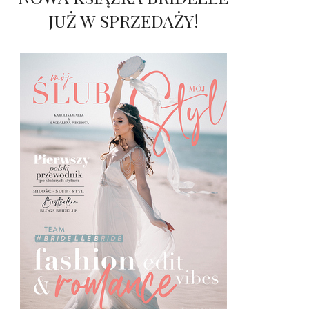
JUŻ W SPRZEDAŻY!