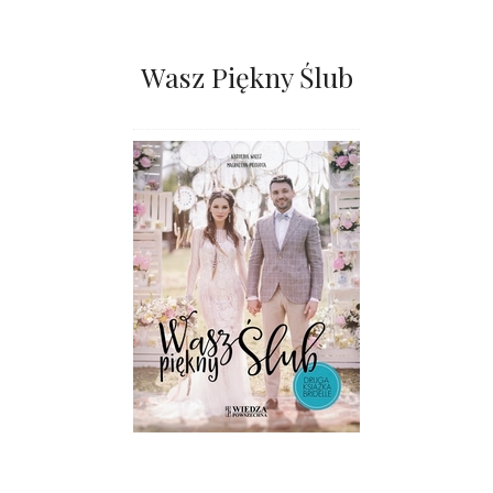
Wasz Piękny Ślub