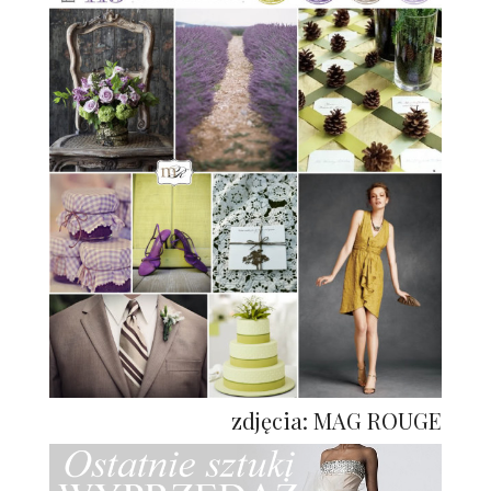
zdjęcia: MAG ROUGE