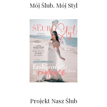
Mój Ślub. Mój Styl
Projekt Nasz Ślub