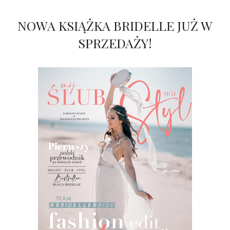
NOWA KSIĄŻKA BRIDELLE JUŻ W
SPRZEDAŻY!