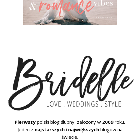
Pierwszy
polski blog ślubny, założony w
2009
roku.
Jeden z
najstarszych
i
największych
blogów na
świecie.