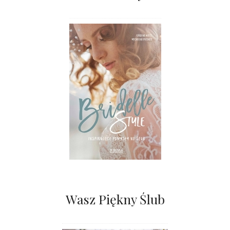
Wasz Piękny Ślub