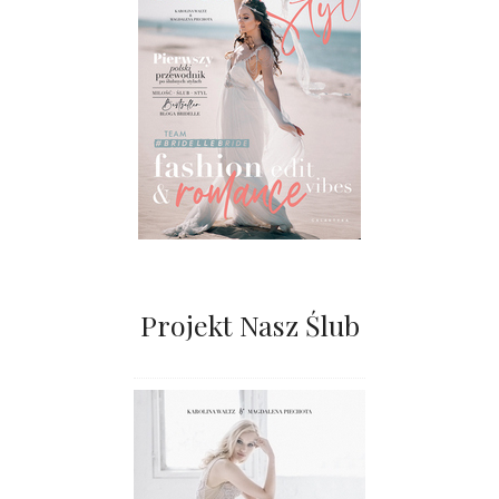
Projekt Nasz Ślub