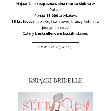
Najbardziej
rozpoznawalna marka ślubna
w
Polsce.
Ponad
16 000
artykułów.
15 lat historii
polskiej i światowej branży ślubnej w
jednym miejscu!
Cztery
bestsellerowe książki
ślubne.
DOWIEDZ SIĘ WIĘCEJ
KSIĄŻKI BRIDELLE