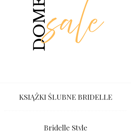
KSIĄŻKI ŚLUBNE BRIDELLE
Bridelle Style