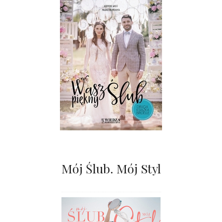
Mój Ślub. Mój Styl