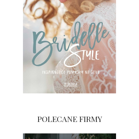
POLECANE FIRMY