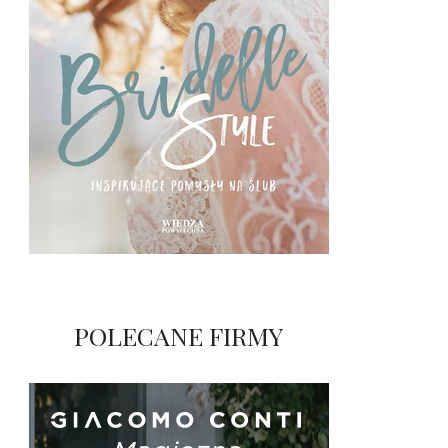
POLECANE FIRMY