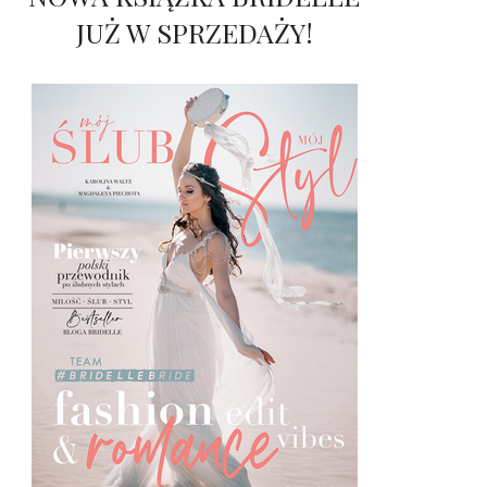
JUŻ W SPRZEDAŻY!