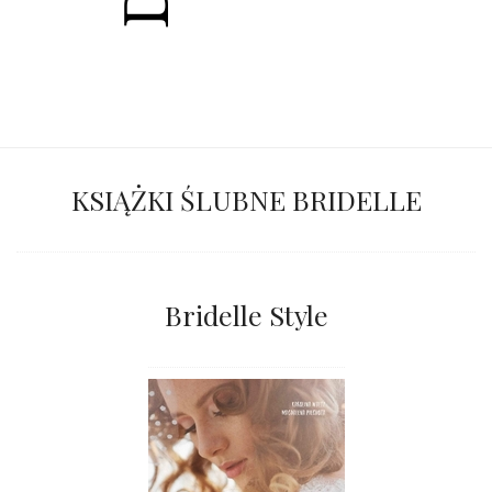
KSIĄŻKI ŚLUBNE BRIDELLE
Bridelle Style