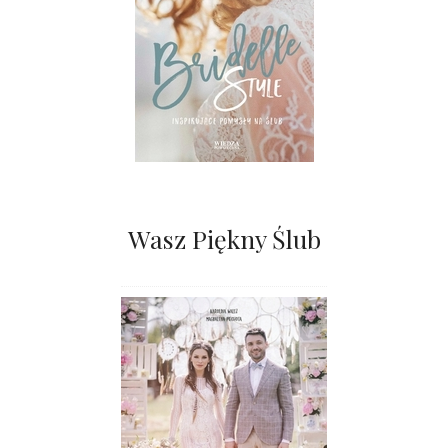
Wasz Piękny Ślub