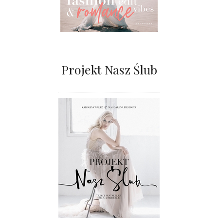
Projekt Nasz Ślub