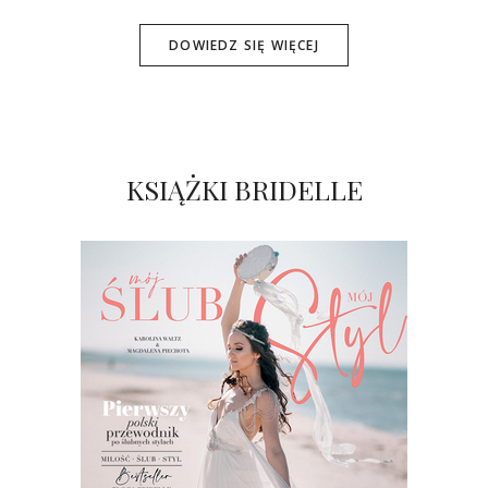
DOWIEDZ SIĘ WIĘCEJ
KSIĄŻKI BRIDELLE