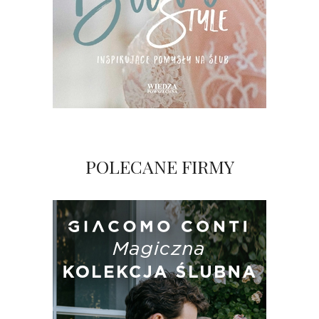
POLECANE FIRMY