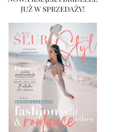
JUŻ W SPRZEDAŻY!