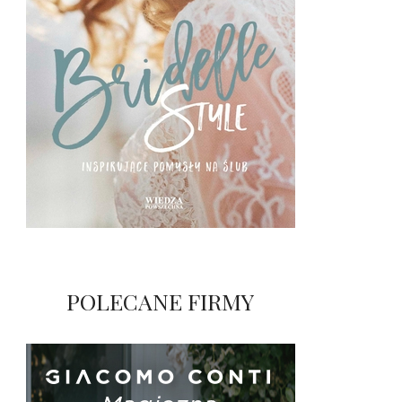
POLECANE FIRMY