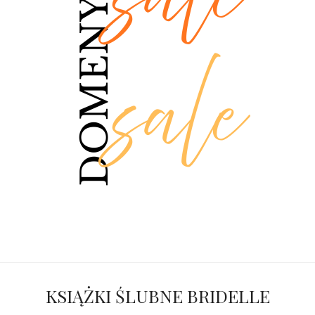
KSIĄŻKI ŚLUBNE BRIDELLE