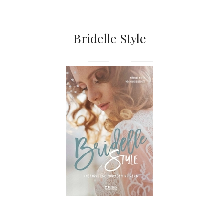
Bridelle Style