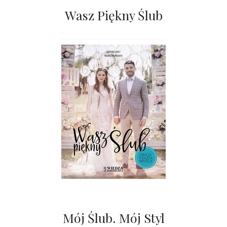
Wasz Piękny Ślub
Mój Ślub. Mój Styl