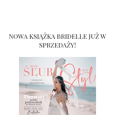
NOWA KSIĄŻKA BRIDELLE JUŻ W
SPRZEDAŻY!