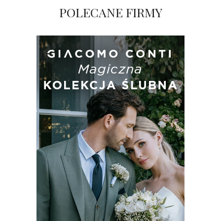
POLECANE FIRMY