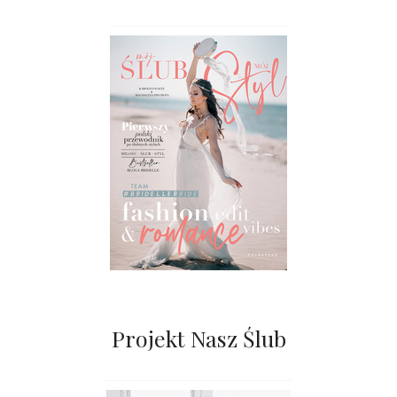
Projekt Nasz Ślub