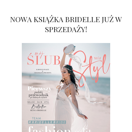
NOWA KSIĄŻKA BRIDELLE JUŻ W
SPRZEDAŻY!