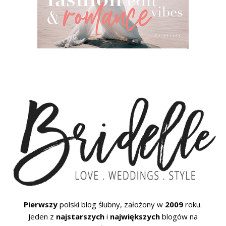
Pierwszy
polski blog ślubny, założony w
2009
roku.
Jeden z
najstarszych
i
największych
blogów na