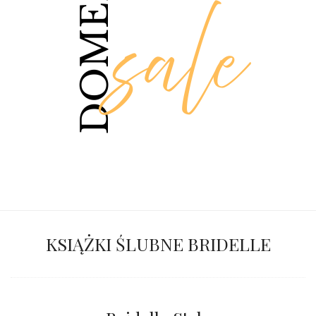
KSIĄŻKI ŚLUBNE BRIDELLE