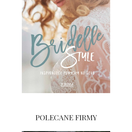
POLECANE FIRMY