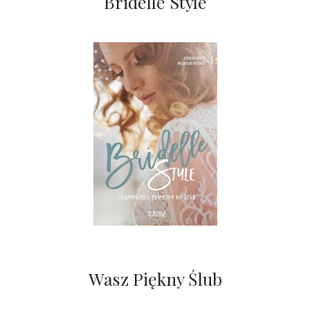
Bridelle Style
Wasz Piękny Ślub