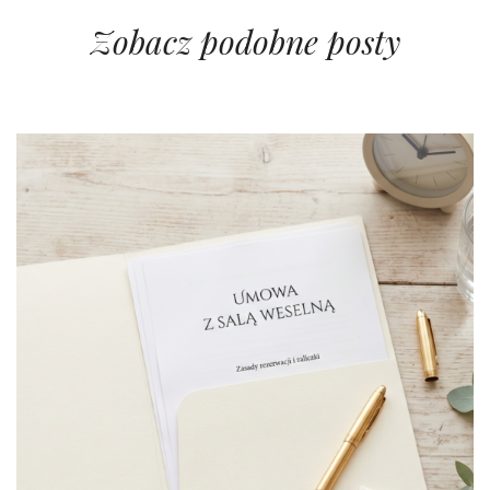
Zobacz podobne posty