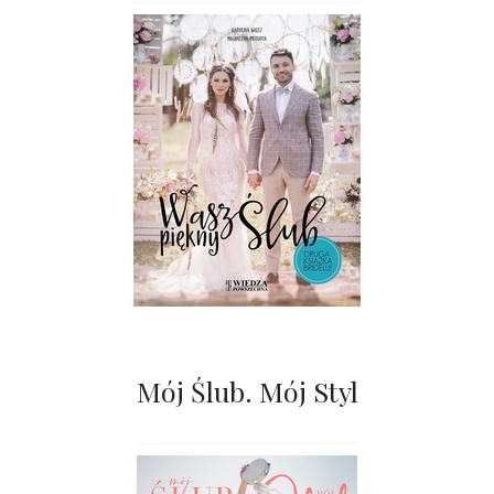
Mój Ślub. Mój Styl