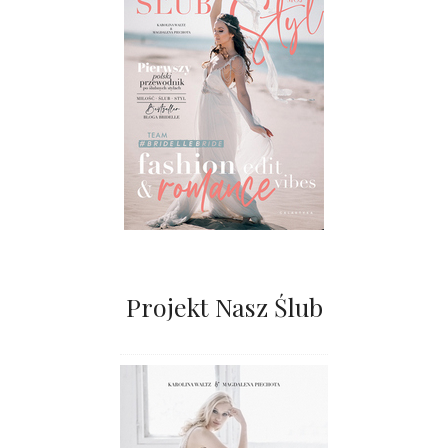
Projekt Nasz Ślub