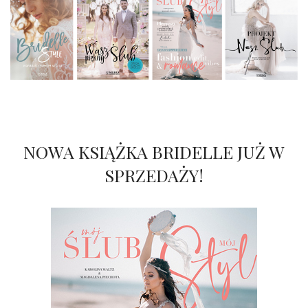
NOWA KSIĄŻKA BRIDELLE JUŻ W
SPRZEDAŻY!