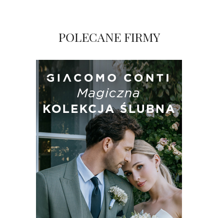
POLECANE FIRMY