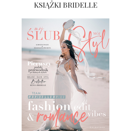
KSIĄŻKI BRIDELLE