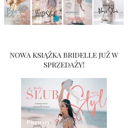
NOWA KSIĄŻKA BRIDELLE JUŻ W
SPRZEDAŻY!