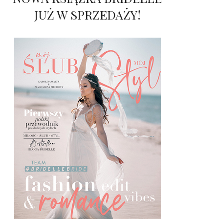
JUŻ W SPRZEDAŻY!