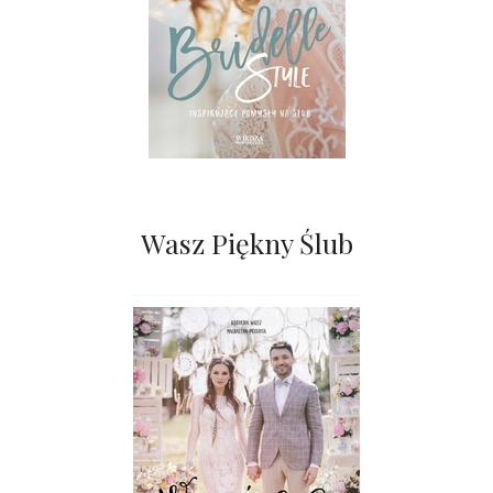
Wasz Piękny Ślub