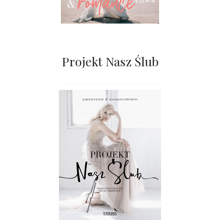
Projekt Nasz Ślub