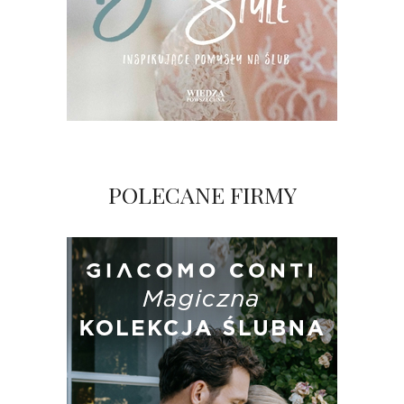
POLECANE FIRMY