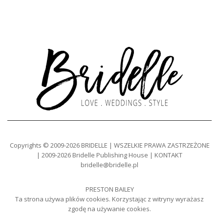
Copyrights © 2009-2026 BRIDELLE | WSZELKIE PRAWA ZASTRZEŻONE
| 2009-2026 Bridelle Publishing House | KONTAKT
bridelle@bridelle.pl
PRESTON BAILEY
Ta strona używa plików cookies. Korzystając z witryny wyrażasz
zgodę na używanie cookies.