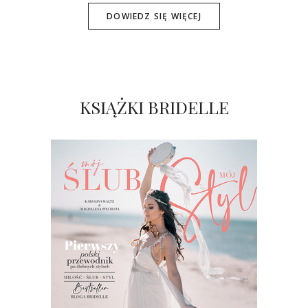
DOWIEDZ SIĘ WIĘCEJ
KSIĄŻKI BRIDELLE