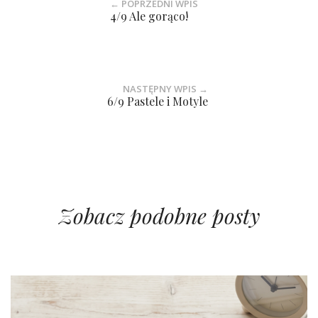
← POPRZEDNI WPIS
4/9 Ale gorąco!
NASTĘPNY WPIS →
6/9 Pastele i Motyle
Zobacz podobne posty