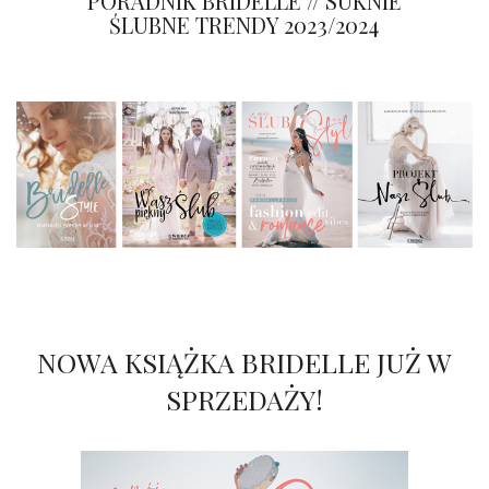
PORADNIK BRIDELLE // SUKNIE
ŚLUBNE TRENDY 2023/2024
NOWA KSIĄŻKA BRIDELLE JUŻ W
SPRZEDAŻY!