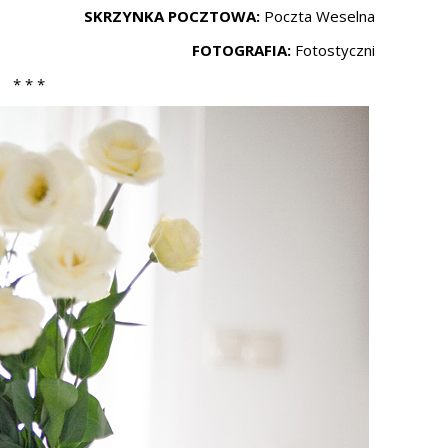
SKRZYNKA POCZTOWA:
Poczta Weselna
FOTOGRAFIA:
Fotostyczni
* * *