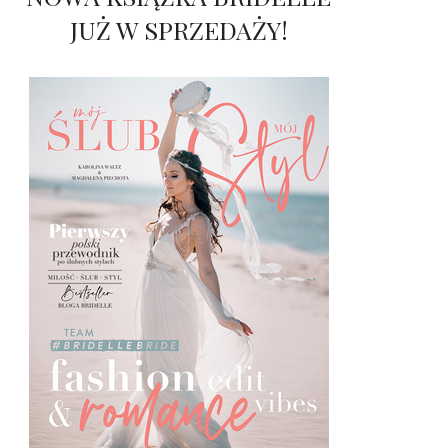
JUŻ W SPRZEDAŻY!