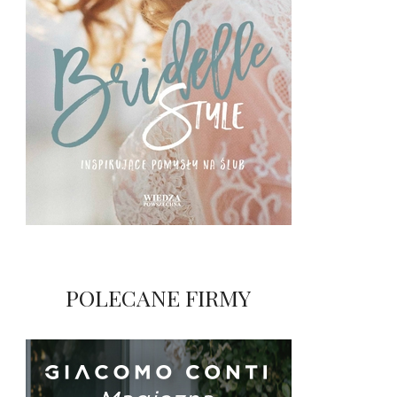
POLECANE FIRMY