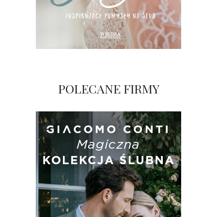
POLECANE FIRMY