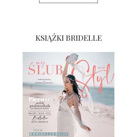
KSIĄŻKI BRIDELLE