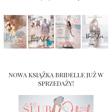
NOWA KSIĄŻKA BRIDELLE JUŻ W
SPRZEDAŻY!