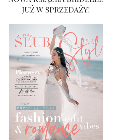
JUŻ W SPRZEDAŻY!