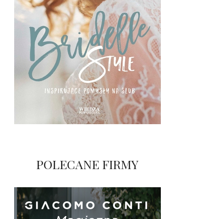
POLECANE FIRMY