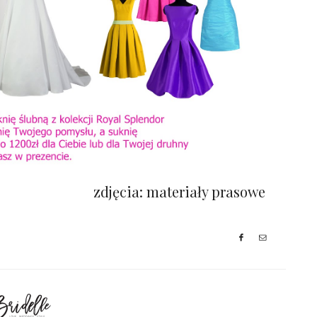
zdjęcia: materiały prasowe