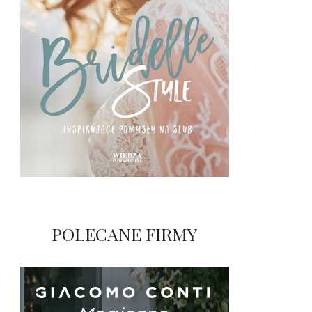
POLECANE FIRMY