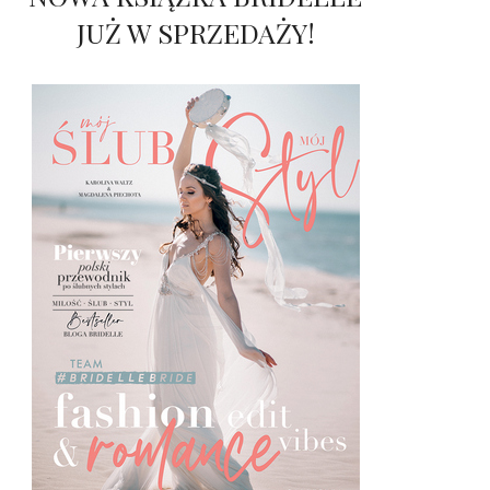
JUŻ W SPRZEDAŻY!