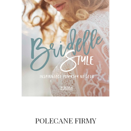
POLECANE FIRMY