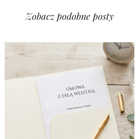
Zobacz podobne posty