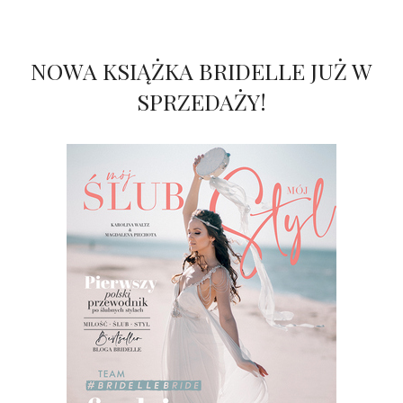
NOWA KSIĄŻKA BRIDELLE JUŻ W
SPRZEDAŻY!