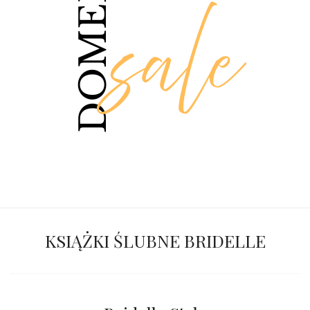
KSIĄŻKI ŚLUBNE BRIDELLE