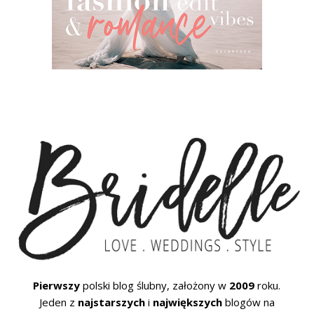
Pierwszy
polski blog ślubny, założony w
2009
roku.
Jeden z
najstarszych
i
największych
blogów na