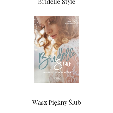
Bridelle Style
Wasz Piękny Ślub