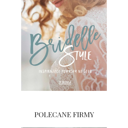
POLECANE FIRMY