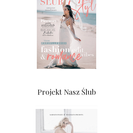
Projekt Nasz Ślub