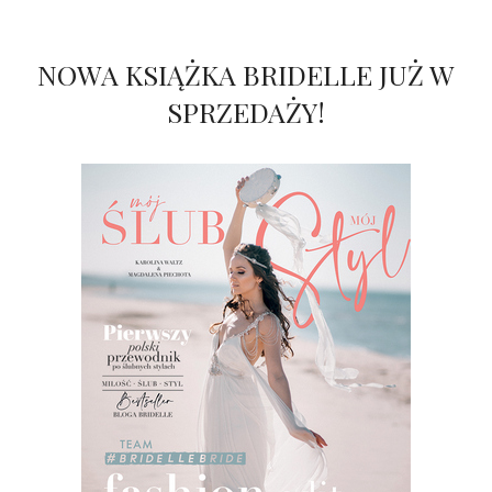
NOWA KSIĄŻKA BRIDELLE JUŻ W
SPRZEDAŻY!