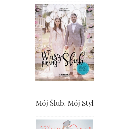
Mój Ślub. Mój Styl