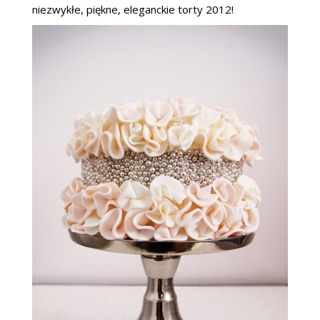
niezwykłe, piękne, eleganckie torty 2012!