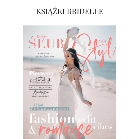
KSIĄŻKI BRIDELLE