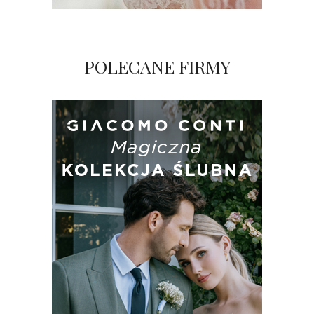
POLECANE FIRMY