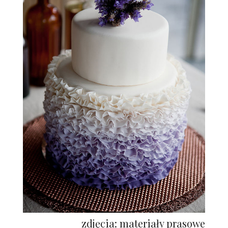
zdjęcia: materiały prasowe