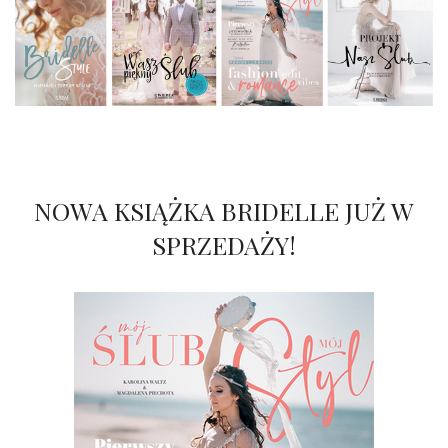
NOWA KSIĄŻKA BRIDELLE JUŻ W
SPRZEDAŻY!