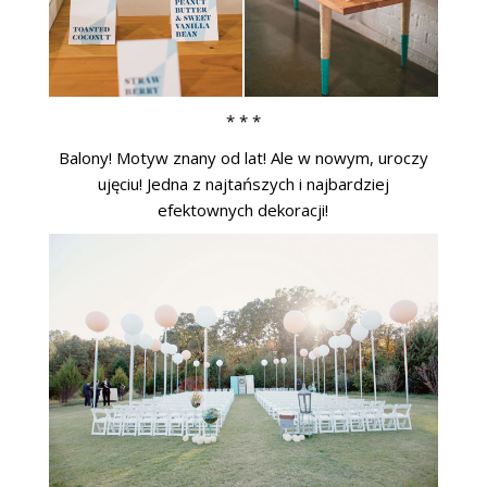
* * *
Balony! Motyw znany od lat! Ale w nowym, uroczy
ujęciu! Jedna z najtańszych i najbardziej
efektownych dekoracji!