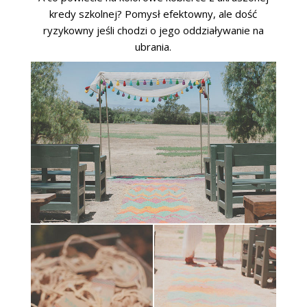
kredy szkolnej? Pomysł efektowny, ale dość
ryzykowny jeśli chodzi o jego oddziaływanie na
ubrania.