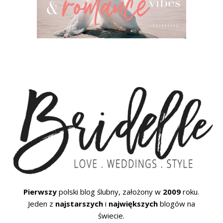
Pierwszy
polski blog ślubny, założony w
2009
roku.
Jeden z
najstarszych
i
największych
blogów na
świecie.