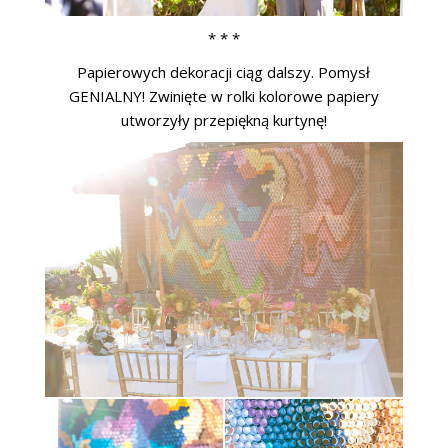
* * *
Papierowych dekoracji ciąg dalszy. Pomysł
GENIALNY! Zwinięte w rolki kolorowe papiery
utworzyły przepiękną kurtynę!