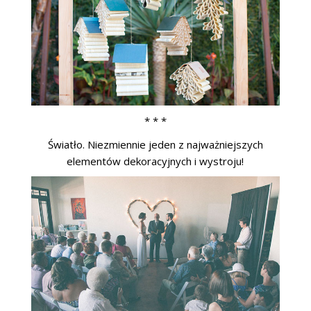
* * *
Światło. Niezmiennie jeden z najważniejszych
elementów dekoracyjnych i wystroju!