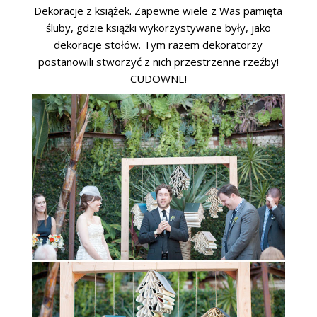
Dekoracje z książek. Zapewne wiele z Was pamięta
śluby, gdzie książki wykorzystywane były, jako
dekoracje stołów. Tym razem dekoratorzy
postanowili stworzyć z nich przestrzenne rzeźby!
CUDOWNE!