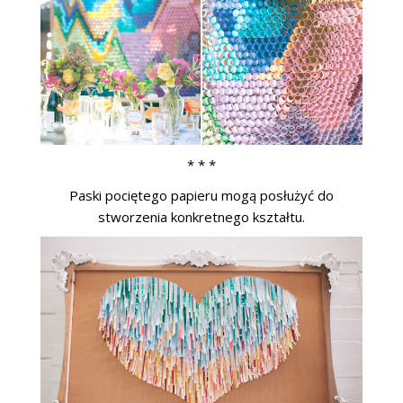
* * *
Paski pociętego papieru mogą posłużyć do
stworzenia konkretnego kształtu.