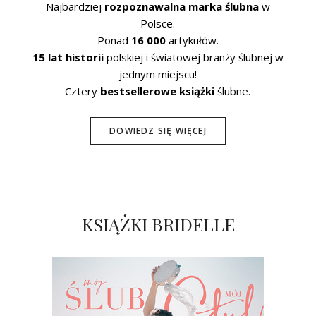
Najbardziej
rozpoznawalna marka ślubna
w
Polsce.
Ponad
16 000
artykułów.
15 lat historii
polskiej i światowej branży ślubnej w
jednym miejscu!
Cztery
bestsellerowe książki
ślubne.
DOWIEDZ SIĘ WIĘCEJ
KSIĄŻKI BRIDELLE