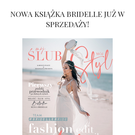
NOWA KSIĄŻKA BRIDELLE JUŻ W
SPRZEDAŻY!