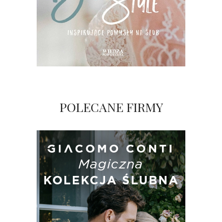
POLECANE FIRMY