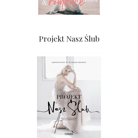
Projekt Nasz Ślub