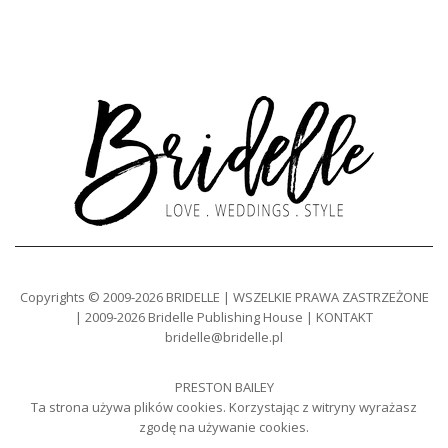
Copyrights © 2009-2026 BRIDELLE | WSZELKIE PRAWA ZASTRZEŻONE
| 2009-2026 Bridelle Publishing House | KONTAKT
bridelle@bridelle.pl
PRESTON BAILEY
Ta strona używa plików cookies. Korzystając z witryny wyrażasz
zgodę na używanie cookies.