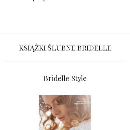
KSIĄŻKI ŚLUBNE BRIDELLE
Bridelle Style