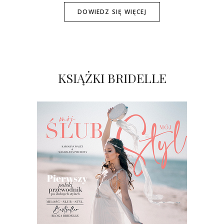
DOWIEDZ SIĘ WIĘCEJ
KSIĄŻKI BRIDELLE