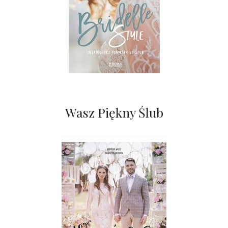
Wasz Piękny Ślub