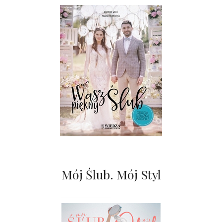
Mój Ślub. Mój Styl