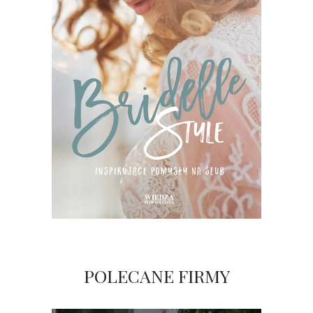
POLECANE FIRMY