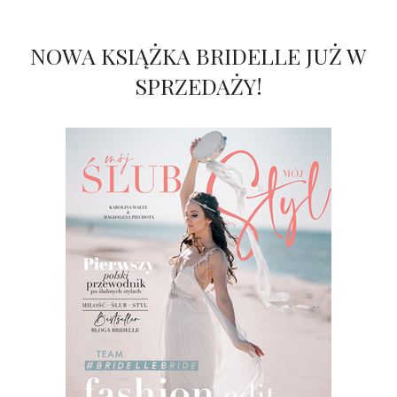
NOWA KSIĄŻKA BRIDELLE JUŻ W
SPRZEDAŻY!