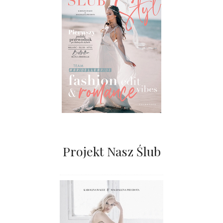
Projekt Nasz Ślub