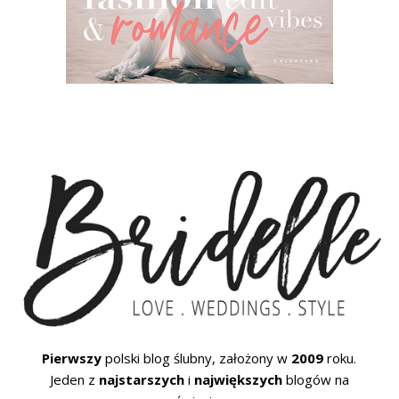
Pierwszy
polski blog ślubny, założony w
2009
roku.
Jeden z
najstarszych
i
największych
blogów na