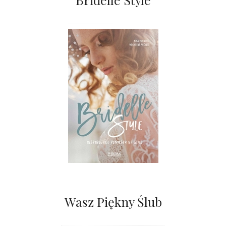
Wasz Piękny Ślub