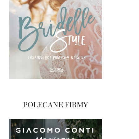
POLECANE FIRMY