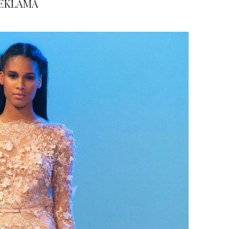
EKLAMA