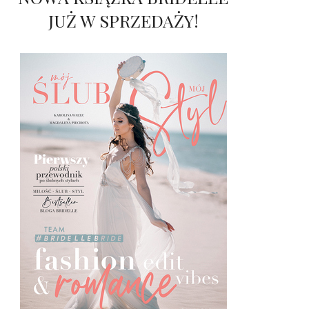
JUŻ W SPRZEDAŻY!