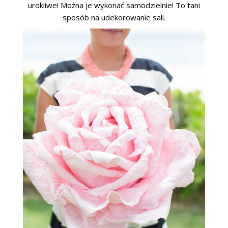
urokliwe! Można je wykonać samodzielnie! To tani
sposób na udekorowanie sali.