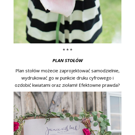
* * *
PLAN STOŁÓW
Plan stołów możecie zaprojektować samodzielnie,
wydrukować go w punkcie druku cyfrowego i
ozdobić kwiatami oraz ziołami! Efektowne prawda?