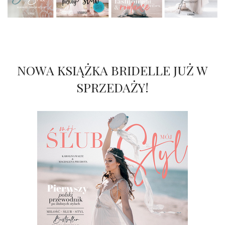
NOWA KSIĄŻKA BRIDELLE JUŻ W
SPRZEDAŻY!