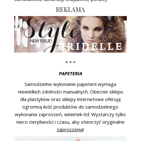
REKLAMA
* * *
PAPETERIA
Samodzielne wykonanie papeterii wymaga
niewielkich zdolności manualnych. Obecnie sklepu
dla plastyków oraz sklepy internetowe oferują
ogromną ilość produktów do samodzielnego
wykonania zaproszeń, winietek itd. Wystarczy tylko
nieco cierpliwości i czasu, aby stworzyć oryginalne
zaproszenia
!