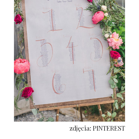
zdjęcia: PINTEREST