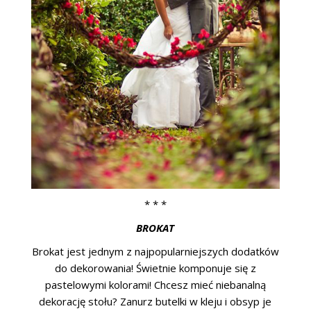
* * *
BROKAT
Brokat jest jednym z najpopularniejszych dodatków
do dekorowania! Świetnie komponuje się z
pastelowymi kolorami! Chcesz mieć niebanalną
dekorację stołu? Zanurz butelki w kleju i obsyp je