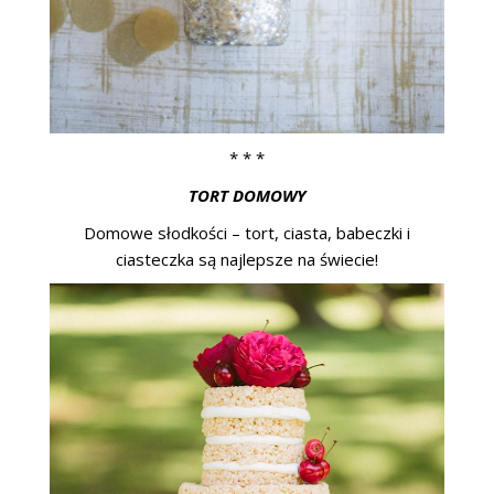
* * *
TORT DOMOWY
Domowe słodkości – tort, ciasta, babeczki i
ciasteczka są najlepsze na świecie!