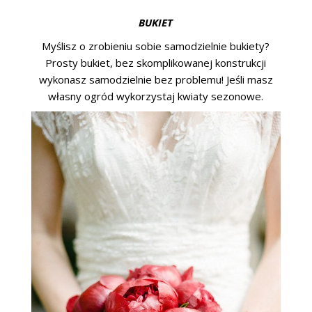
BUKIET
Myślisz o zrobieniu sobie samodzielnie bukiety?
Prosty bukiet, bez skomplikowanej konstrukcji
wykonasz samodzielnie bez problemu! Jeśli masz
własny ogród wykorzystaj kwiaty sezonowe.