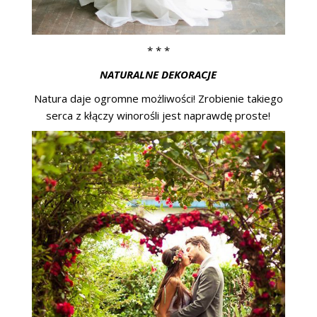
* * *
NATURALNE DEKORACJE
Natura daje ogromne możliwości! Zrobienie takiego
serca z kłączy winorośli jest naprawdę proste!