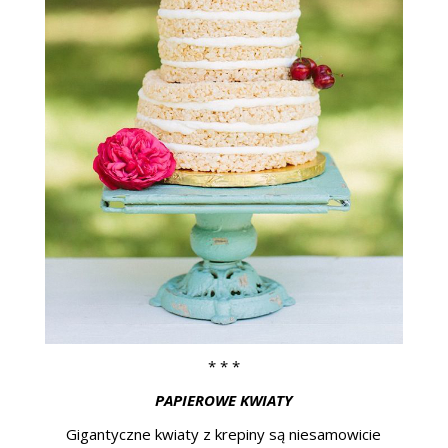
* * *
PAPIEROWE KWIATY
Gigantyczne kwiaty z krepiny są niesamowicie