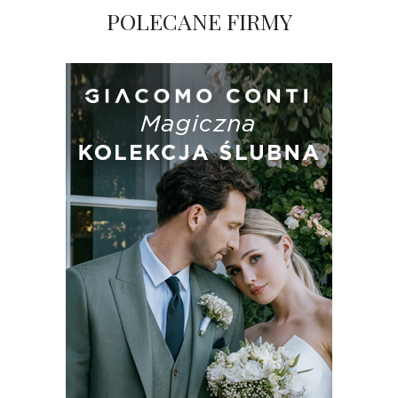
POLECANE FIRMY