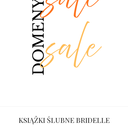
KSIĄŻKI ŚLUBNE BRIDELLE