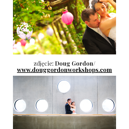
zdjęcie:
Doug Gordon/
www.douggordonworkshops.com