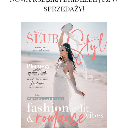
SPRZEDAŻY!