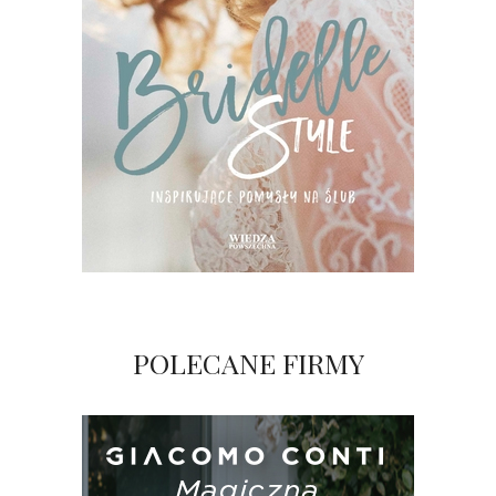
POLECANE FIRMY