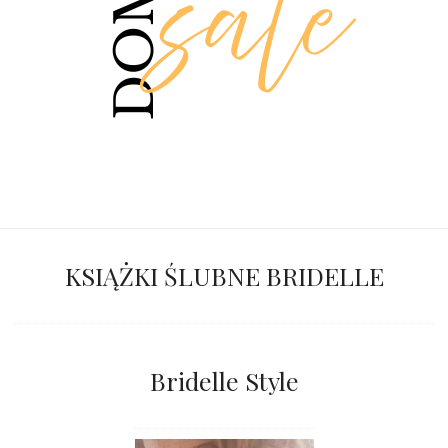
KSIĄŻKI ŚLUBNE BRIDELLE
Bridelle Style