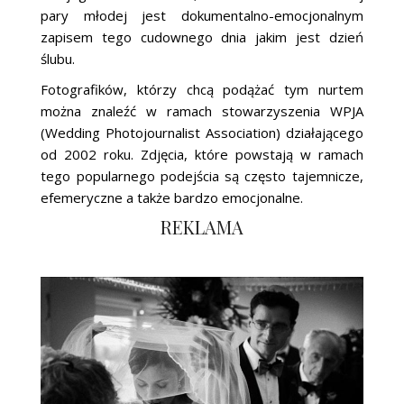
pary młodej jest dokumentalno-emocjonalnym
zapisem tego cudownego dnia jakim jest dzień
ślubu.
Fotografików, którzy chcą podążać tym nurtem
można znaleźć w ramach stowarzyszenia WPJA
(Wedding Photojournalist Association) działającego
od 2002 roku. Zdjęcia, które powstają w ramach
tego popularnego podejścia są często tajemnicze,
efemeryczne a także bardzo emocjonalne.
REKLAMA