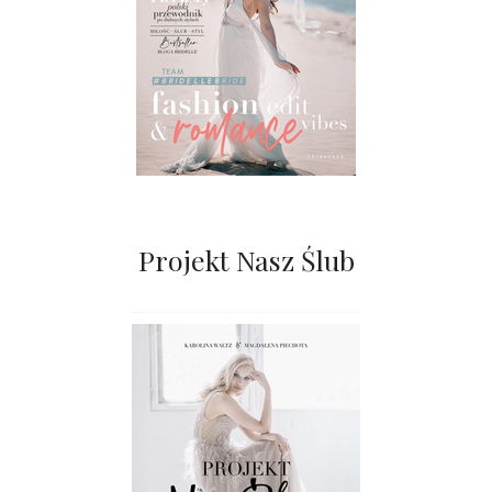
Projekt Nasz Ślub