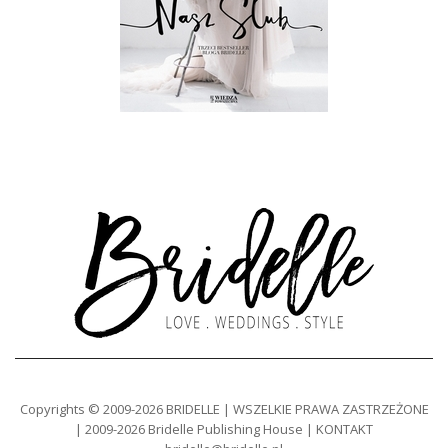
Copyrights © 2009-2026 BRIDELLE | WSZELKIE PRAWA ZASTRZEŻONE
| 2009-2026 Bridelle Publishing House | KONTAKT