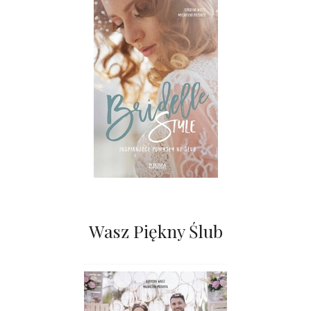
Wasz Piękny Ślub