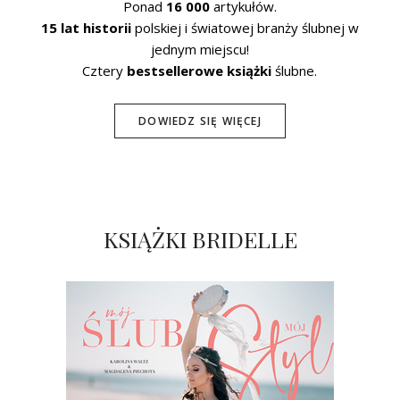
Ponad
16 000
artykułów.
15 lat historii
polskiej i światowej branży ślubnej w
jednym miejscu!
Cztery
bestsellerowe książki
ślubne.
DOWIEDZ SIĘ WIĘCEJ
KSIĄŻKI BRIDELLE