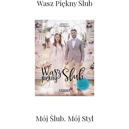
Wasz Piękny Ślub
Mój Ślub. Mój Styl