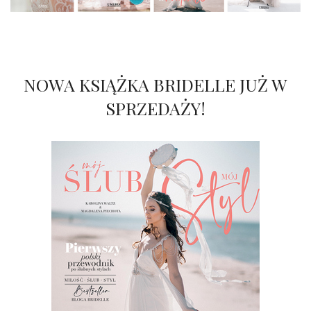
NOWA KSIĄŻKA BRIDELLE JUŻ W
SPRZEDAŻY!