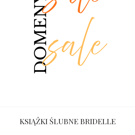
KSIĄŻKI ŚLUBNE BRIDELLE