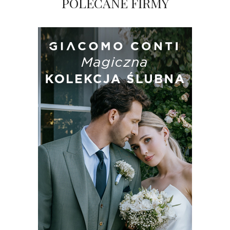
POLECANE FIRMY