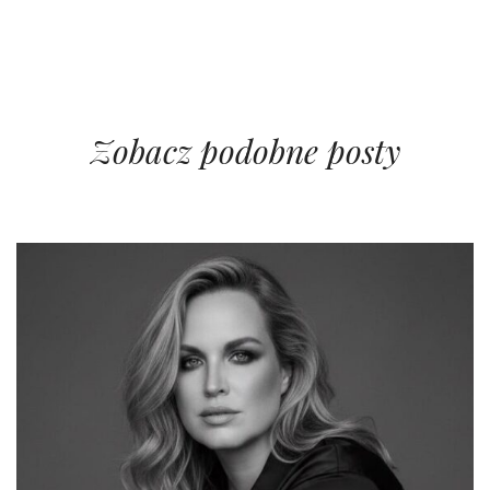
Zobacz podobne posty