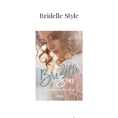
Bridelle Style