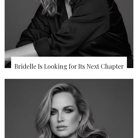
Bridelle Is Looking for Its Next Chapter