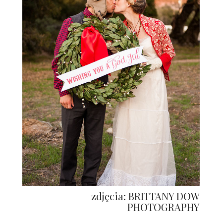
zdjęcia: BRITTANY DOW
PHOTOGRAPHY