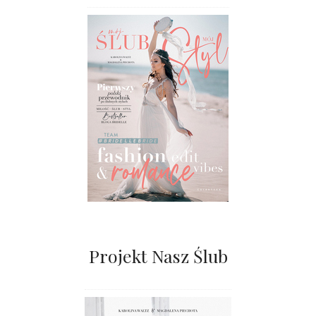
Projekt Nasz Ślub