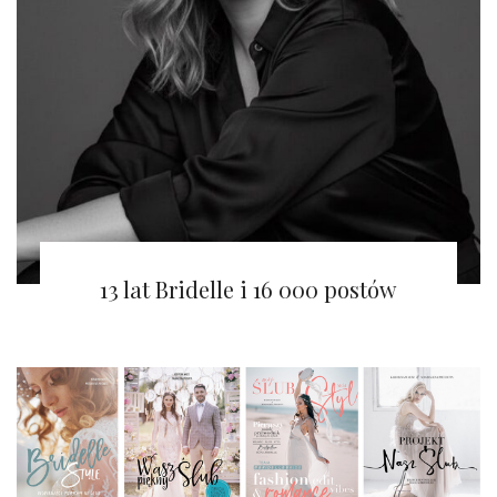
Bridelle 正在寻找新的发展篇章
13 lat Bridelle i 16 000 postów