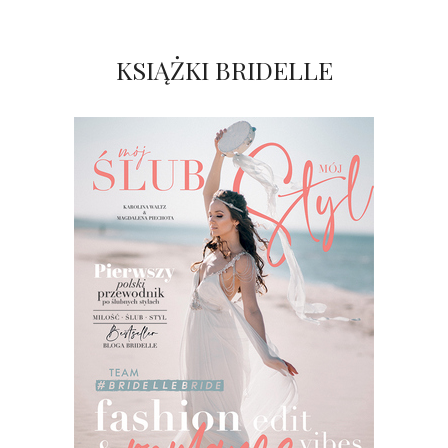
KSIĄŻKI BRIDELLE