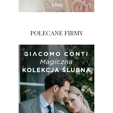
POLECANE FIRMY