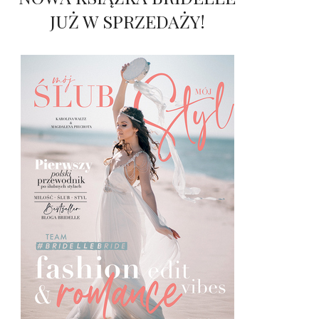
JUŻ W SPRZEDAŻY!