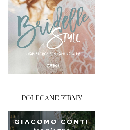
POLECANE FIRMY