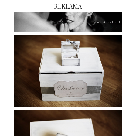
REKLAMA