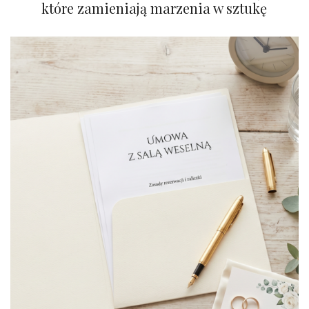
które zamieniają marzenia w sztukę