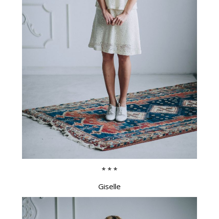
* * *
Giselle