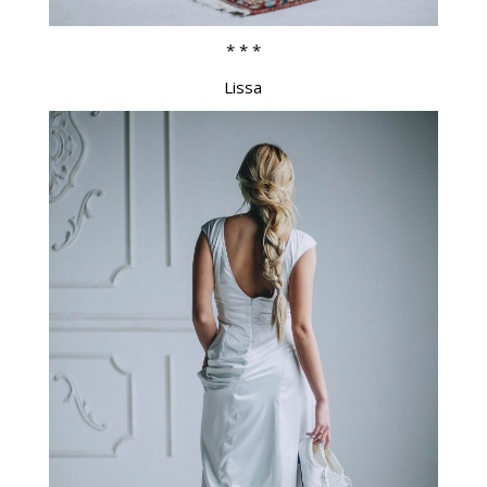
* * *
Lissa