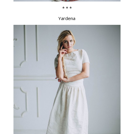
* * *
Yardena