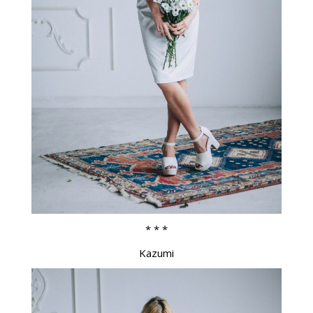
* * *
Kazumi