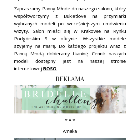
Zapraszamy Panny Młode do naszego salonu, który
współtworzymy z Bukietlove na przymiarki
wybranych modeli po wcześniejszym umówieniu
wizyty. Salon mieści się w Krakowie na Rynku
Podgórskim 9 w oficynie. Wszystkie modele
szyjemy na miarę. Do każdego projektu wraz z
Panną Młodą dobieramy tkaninę. Cennik naszych
modeli dostępny jest na naszej stronie
internetowej
BOSO
.
REKLAMA
* * *
Amaka