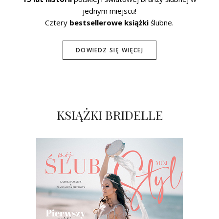
jednym miejscu!
Cztery
bestsellerowe książki
ślubne.
DOWIEDZ SIĘ WIĘCEJ
KSIĄŻKI BRIDELLE