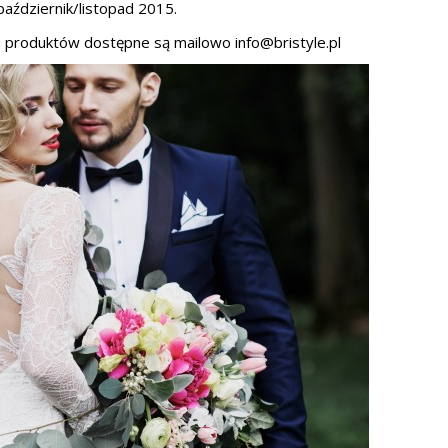
październik/listopad 2015.
iu produktów dostępne są mailowo info@bristyle.pl