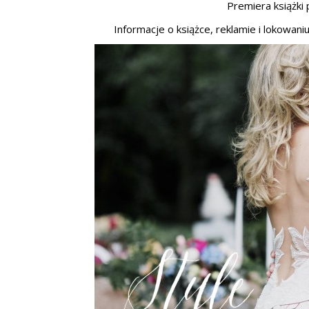
Premiera książki 
Informacje o książce, reklamie i lokowan