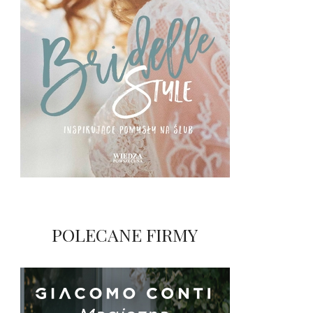
POLECANE FIRMY