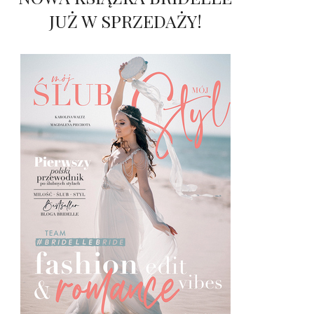
JUŻ W SPRZEDAŻY!