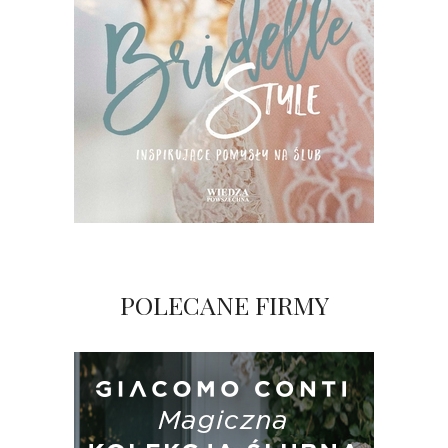
POLECANE FIRMY