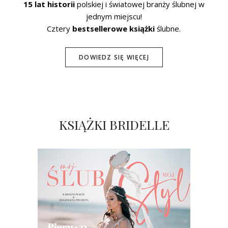
15 lat historii
polskiej i światowej branży ślubnej w
jednym miejscu!
Cztery
bestsellerowe książki
ślubne.
DOWIEDZ SIĘ WIĘCEJ
KSIĄŻKI BRIDELLE