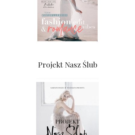
Projekt Nasz Ślub