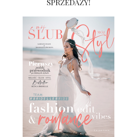
SPRZEDAŻY!