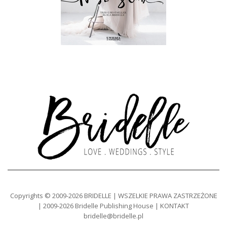
Copyrights © 2009-2026 BRIDELLE | WSZELKIE PRAWA ZASTRZEŻONE
| 2009-2026 Bridelle Publishing House | KONTAKT
bridelle@bridelle.pl