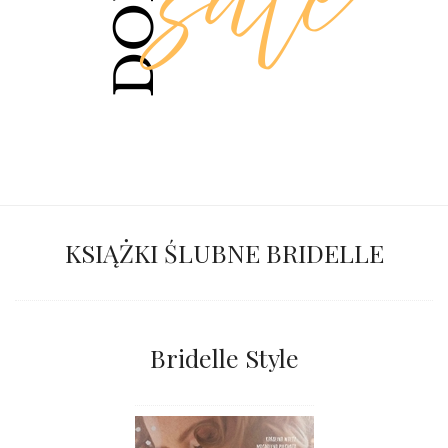
KSIĄŻKI ŚLUBNE BRIDELLE
Bridelle Style