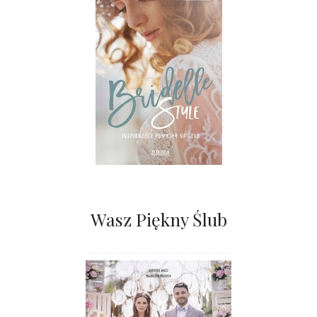
Wasz Piękny Ślub