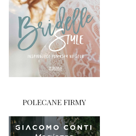
POLECANE FIRMY