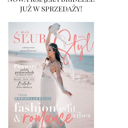
JUŻ W SPRZEDAŻY!