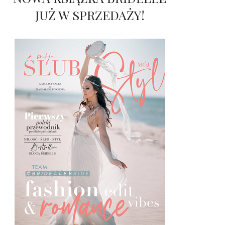
JUŻ W SPRZEDAŻY!