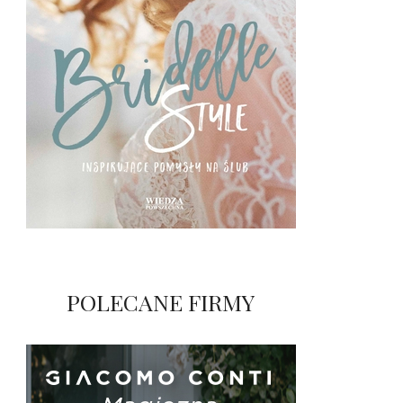
POLECANE FIRMY