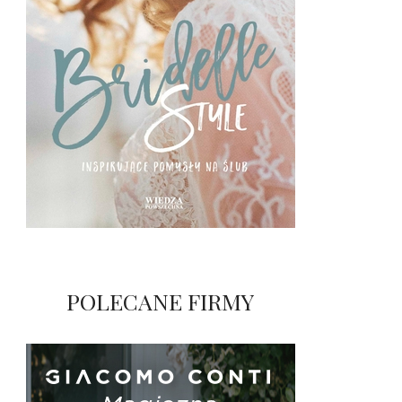
POLECANE FIRMY