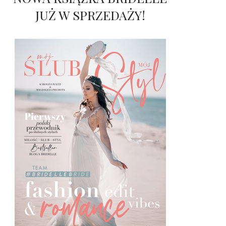
JUŻ W SPRZEDAŻY!