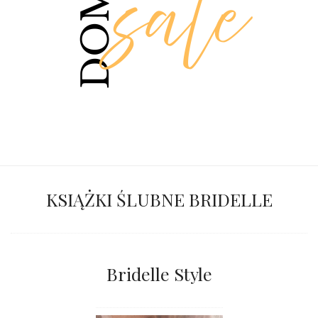
KSIĄŻKI ŚLUBNE BRIDELLE
Bridelle Style