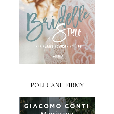
POLECANE FIRMY