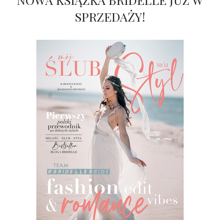
SPRZEDAŻY!