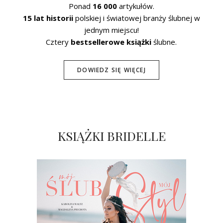
Ponad
16 000
artykułów.
15 lat historii
polskiej i światowej branży ślubnej w
jednym miejscu!
Cztery
bestsellerowe książki
ślubne.
DOWIEDZ SIĘ WIĘCEJ
KSIĄŻKI BRIDELLE