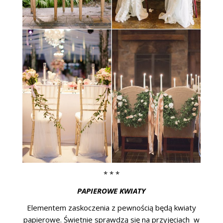
* * *
PAPIEROWE KWIATY
Elementem zaskoczenia z pewnością będą kwiaty
papierowe. Świetnie sprawdzą się na przyjęciach w