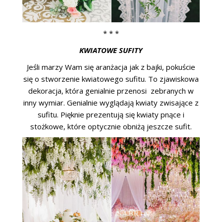
* * *
KWIATOWE SUFITY
Jeśli marzy Wam się aranżacja jak z bajki, pokuście
się o stworzenie kwiatowego sufitu. To zjawiskowa
dekoracja, która genialnie przenosi zebranych w
inny wymiar. Genialnie wyglądają kwiaty zwisające z
sufitu. Pięknie prezentują się kwiaty pnące i
stożkowe, które optycznie obniżą jeszcze sufit.