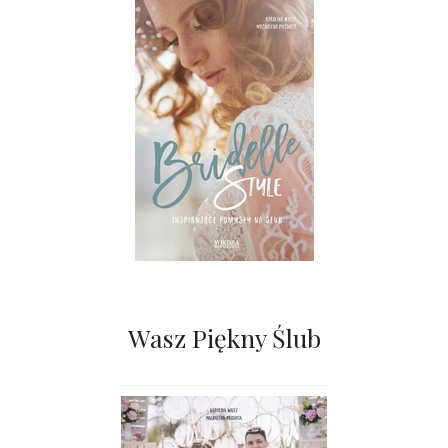
Wasz Piękny Ślub