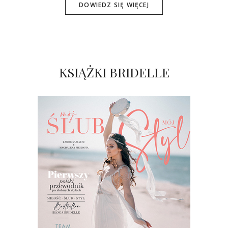
DOWIEDZ SIĘ WIĘCEJ
KSIĄŻKI BRIDELLE