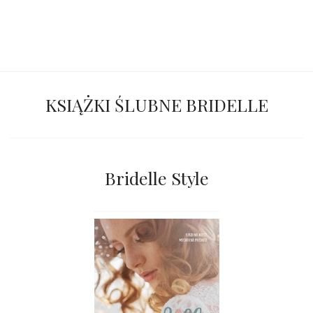
KSIĄŻKI ŚLUBNE BRIDELLE
Bridelle Style