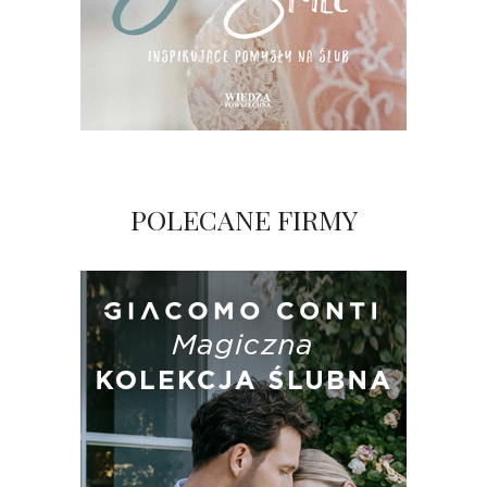
POLECANE FIRMY