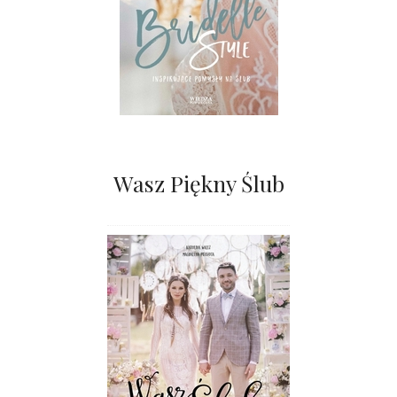
Wasz Piękny Ślub