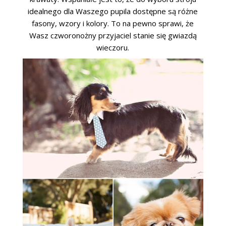
idealnego dla Waszego pupila dostępne są różne
fasony, wzory i kolory. To na pewno sprawi, że
Wasz czworonożny przyjaciel stanie się gwiazdą
wieczoru.