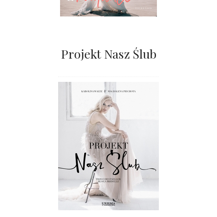
Projekt Nasz Ślub