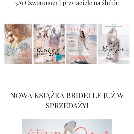
3/6 Czworonożni przyjaciele na ślubie
NOWA KSIĄŻKA BRIDELLE JUŻ W
SPRZEDAŻY!