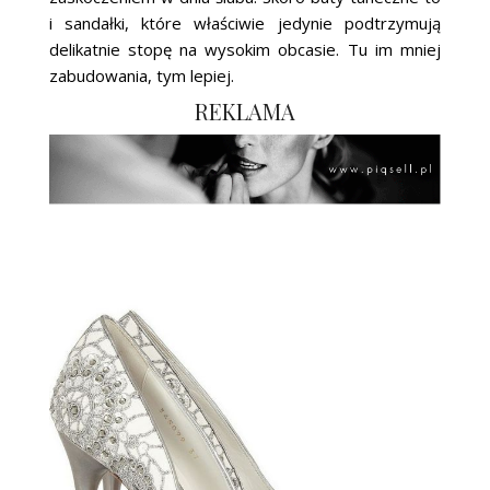
i sandałki, które właściwie jedynie podtrzymują
delikatnie stopę na wysokim obcasie. Tu im mniej
zabudowania, tym lepiej.
REKLAMA